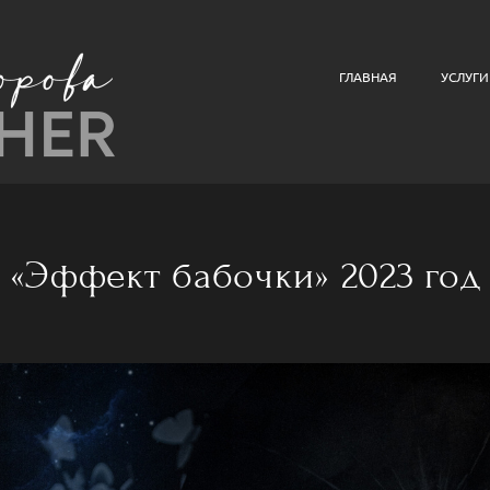
ГЛАВНАЯ
УСЛУГИ
«Эффект бабочки» 2023 год