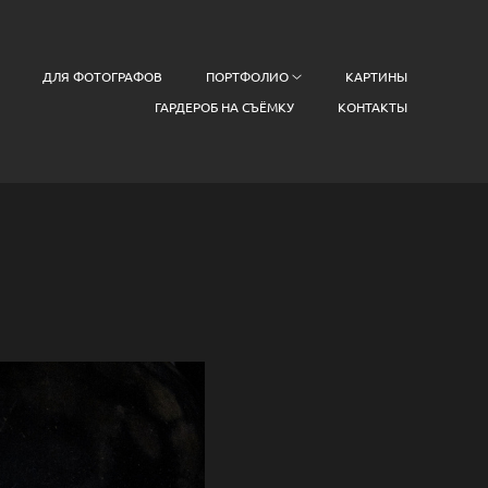
ДЛЯ ФОТОГРАФОВ
ПОРТФОЛИО
КАРТИНЫ
ГАРДЕРОБ НА СЪЁМКУ
КОНТАКТЫ