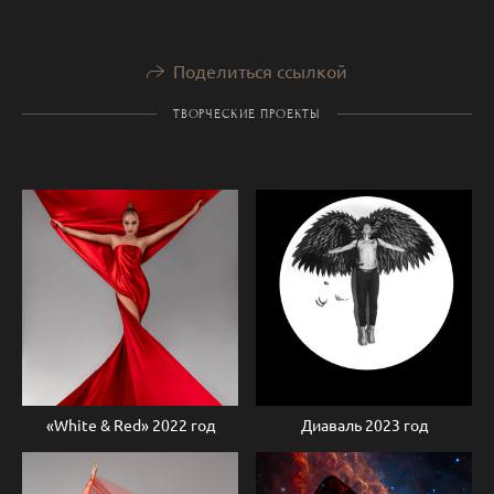
Поделиться ссылкой
ТВОРЧЕСКИЕ ПРОЕКТЫ
«White & Red» 2022 год
Диаваль 2023 год