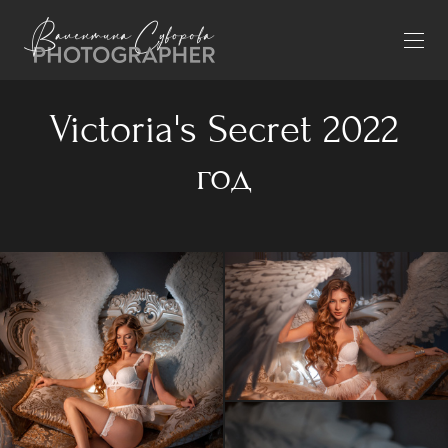
Victoria's Secret 2022
год