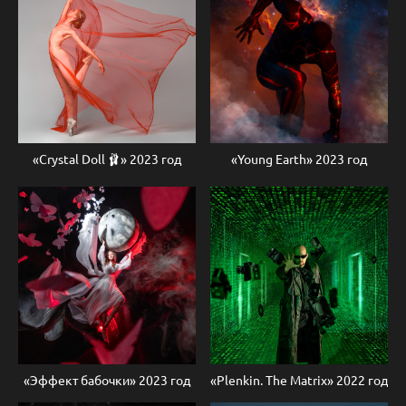
«Crystal Doll 🩰» 2023 год
«Young Earth» 2023 год
«Эффект бабочки» 2023 год
«Plenkin. The Matrix» 2022 год